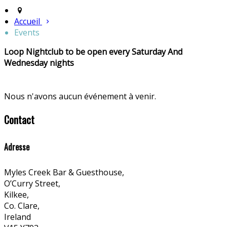
Accueil
Events
Loop Nightclub to be open every Saturday And
Wednesday nights
Nous n'avons aucun événement à venir.
Contact
Adresse
Myles Creek Bar & Guesthouse,
O’Curry Street,
Kilkee,
Co. Clare,
Ireland